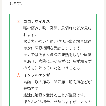
します。
コロナウイルス
喉の痛み、咳、発熱、息切れなどが見ら
れます。
感染力が強いため、症状が出た場合は速
やかに医療機関を受診しましょう。
最近ではあまり高温の発熱をしない症例
もあり、病院にかからずに知らず知らず
のうちに治っていたということも。
インフルエンザ
高熱、喉の痛み、関節痛、筋肉痛などが
特徴です。
迅速に治療を受けることが重要です。
ほとんどの場合、発熱しますが、大人の