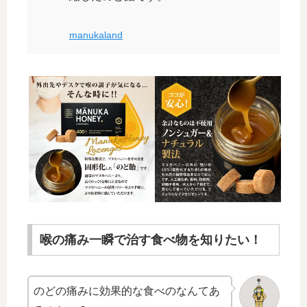
manukaland
喉の痛み一瞬で治す食べ物を知りたい！
のどの痛みに効果的な食べのなんてあ