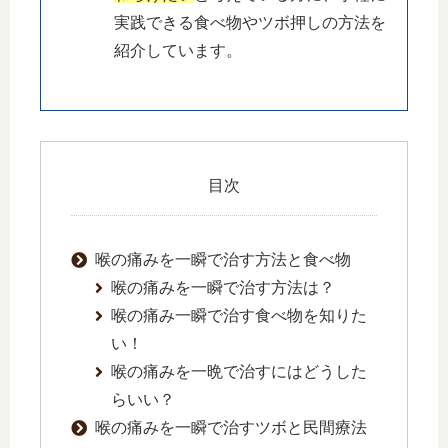
実践できる食べ物やツボ押しの方法を
紹介しています。
目次
喉の痛みを一瞬で治す方法と食べ物
喉の痛みを一瞬で治す方法は？
喉の痛み一瞬で治す食べ物を知りた
い！
喉の痛みを一晩で治すにはどうした
らいい？
喉の痛みを一瞬で治すツボと民間療法