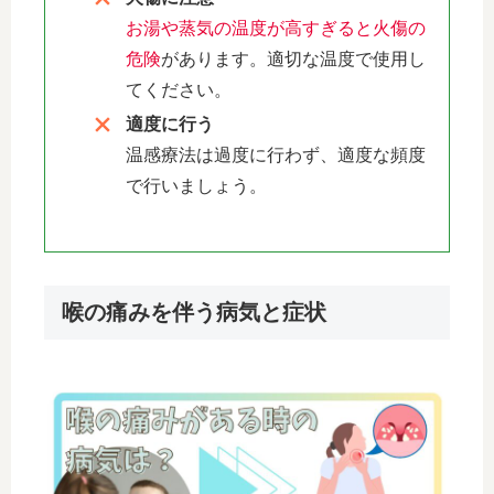
お湯や蒸気の温度が高すぎると火傷の
危険
があります。適切な温度で使用し
てください。
適度に行う
温感療法は過度に行わず、適度な頻度
で行いましょう。
喉の痛みを伴う病気と症状