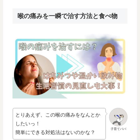
喉の痛みを一瞬で治す方法と食べ物
とりあえず、この喉の痛みをなんとか
したいっ！
子育てパパ
簡単にできる対処法はないのかな？