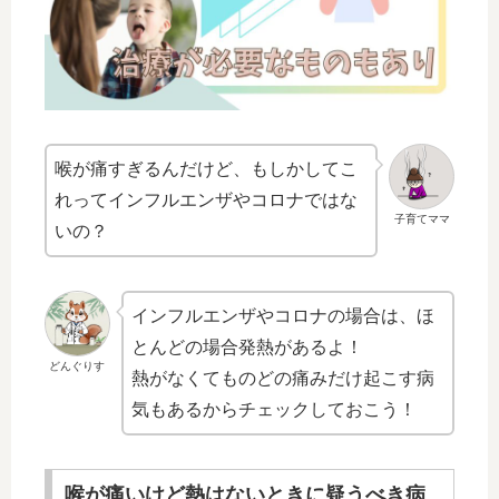
喉が痛すぎるんだけど、もしかしてこ
れってインフルエンザやコロナではな
子育てママ
いの？
インフルエンザやコロナの場合は、ほ
とんどの場合発熱があるよ！
どんぐりす
熱がなくてものどの痛みだけ起こす病
気もあるからチェックしておこう！
喉が痛いけど熱はないときに疑うべき病