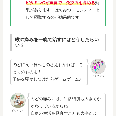
ビタミンCが豊富で、免疫力を高める
効
果があります。はちみつレモンティーと
して摂取するのが効果的です。
喉の痛みを一晩で治すにはどうしたらい
い？
のどに良い食べものさえわかれば、こ
っちのものよ！
子育てママ
子供を寝かしつけたらゲームゲーム♪
のどの痛みには、生活習慣も大きくか
かわっているからね！
どんぐりす
自身の生活を見直すことも大事だよ！