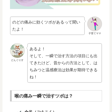
のどの痛みに効くツボがあるって聞い
たよ！
子育てママ
あるよ！
そして、一瞬で治す方法の項目にも出
どんぐりす
てきたけど、昔からの方法として、は
ちみつと温感療法は効果が期待できる
ね！
喉の痛み一瞬で治すツボは？