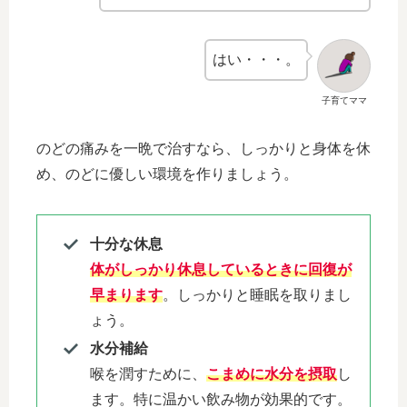
はい・・・。
子育てママ
のどの痛みを一晩で治すなら、しっかりと身体を休
め、のどに優しい環境を作りましょう。
十分な休息
体がしっかり休息しているときに回復が
早まります
。しっかりと睡眠を取りまし
ょう。
水分補給
喉を潤すために、
こまめに水分を摂取
し
ます。特に温かい飲み物が効果的です。