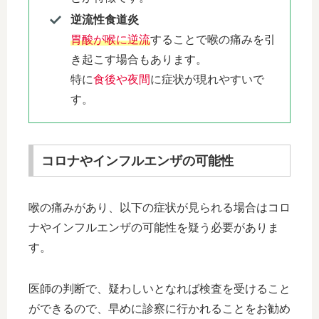
逆流性食道炎
胃酸が喉に逆流
することで喉の痛みを引
き起こす場合もあります。
特に
食後や夜間
に症状が現れやすいで
す。
コロナやインフルエンザの可能性
喉の痛みがあり、以下の症状が見られる場合はコロ
ナやインフルエンザの可能性を疑う必要がありま
す。
医師の判断で、疑わしいとなれば検査を受けること
ができるので、早めに診察に行かれることをお勧め