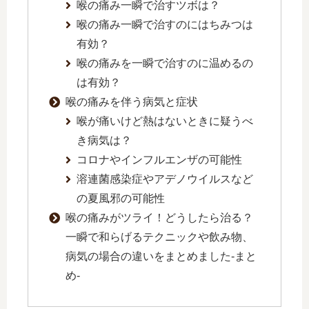
喉の痛み一瞬で治すツボは？
喉の痛み一瞬で治すのにはちみつは
有効？
喉の痛みを一瞬で治すのに温めるの
は有効？
喉の痛みを伴う病気と症状
喉が痛いけど熱はないときに疑うべ
き病気は？
コロナやインフルエンザの可能性
溶連菌感染症やアデノウイルスなど
の夏風邪の可能性
喉の痛みがツライ！どうしたら治る？
一瞬で和らげるテクニックや飲み物、
病気の場合の違いをまとめました-まと
め-