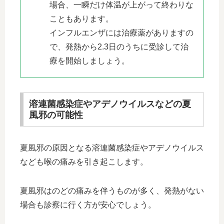
場合、一瞬だけ体温が上がって終わりな
こともあります。
インフルエンザには治療薬がありますの
で、発熱から2.3日のうちに受診して治
療を開始しましょう。
溶連菌感染症やアデノウイルスなどの夏
風邪の可能性
夏風邪の原因となる溶連菌感染症やアデノウイルス
なども喉の痛みを引き起こします。
夏風邪はのどの痛みを伴うものが多く、発熱がない
場合も診察に行く方が安心でしょう。