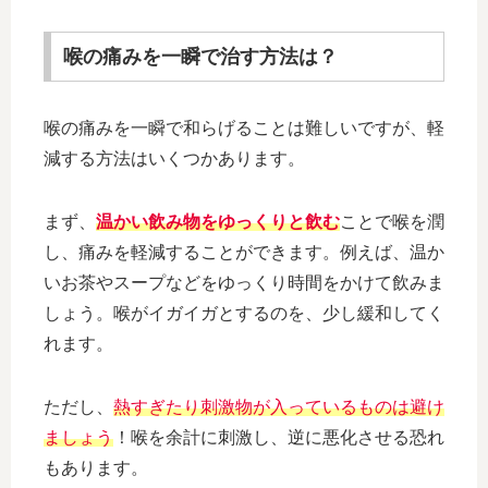
喉の痛みを一瞬で治す方法は？
喉の痛みを一瞬で和らげることは難しいですが、軽
減する方法はいくつかあります。
まず、
温かい飲み物をゆっくりと飲む
ことで喉を潤
し、痛みを軽減することができます。例えば、温か
いお茶やスープなどをゆっくり時間をかけて飲みま
しょう。喉がイガイガとするのを、少し緩和してく
れます。
ただし、
熱すぎたり刺激物が入っているものは避け
ましょう
！喉を余計に刺激し、逆に悪化させる恐れ
もあります。