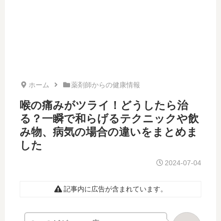
ホーム
薬剤師からの健康情報
喉の痛みがツライ！どうしたら治
る？一瞬で和らげるテクニックや飲
み物、病気の場合の違いをまとめま
した
2024-07-04
記事内に広告が含まれています。