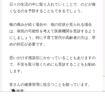
日々の生活の中に取り入れていくことで、のどが痛
くなるのを予防することもできるでしょう。
喉の痛みが続く場合や、他の症状が見られる場合
は、病気の可能性を考えて医療機関を受診するよう
にしましょう。特に子育て世代や高齢者の方は、早
めの対応が必要です。
思いがけず感染症にかかっていることもありますの
で、不安を取り除くためにも受診することをお勧め
します。
皆さんの健康管理に役立つことを願っています。
健康
プライバシー
お問い合わせ
ポリシー
Instagram