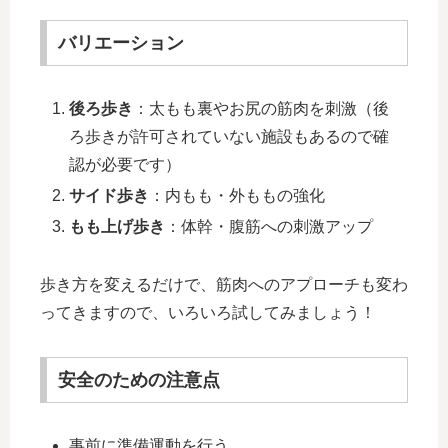
バリエーション
後ろ歩き
：太もも裏やお尻の筋肉を刺激（後
ろ歩きが許可されていない施設もあるので確
認が必要です）
サイド歩き
：内もも・外ももの強化
もも上げ歩き
：体幹・腹筋への刺激アップ
歩き方を変えるだけで、筋肉へのアプローチも変わ
ってきますので、いろいろ試してみましょう！
安全のための注意点
事前に準備運動を行う