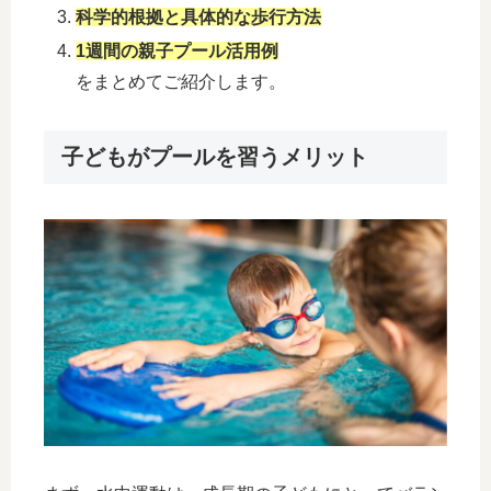
科学的根拠と具体的な歩行方法
1週間の親子プール活用例
をまとめてご紹介します。
子どもがプールを習うメリット