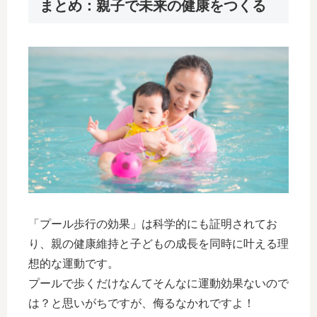
まとめ：親子で未来の健康をつくる
「プール歩行の効果」は科学的にも証明されてお
り、親の健康維持と子どもの成長を同時に叶える理
想的な運動です。
プールで歩くだけなんてそんなに運動効果ないので
は？と思いがちですが、侮るなかれですよ！