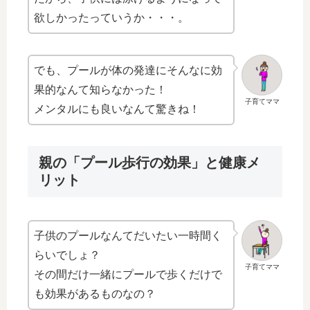
欲しかったっていうか・・・。
でも、プールが体の発達にそんなに効
果的なんて知らなかった！
子育てママ
メンタルにも良いなんて驚きね！
親の「プール歩行の効果」と健康メ
リット
子供のプールなんてだいたい一時間く
らいでしょ？
子育てママ
その間だけ一緒にプールで歩くだけで
も効果があるものなの？