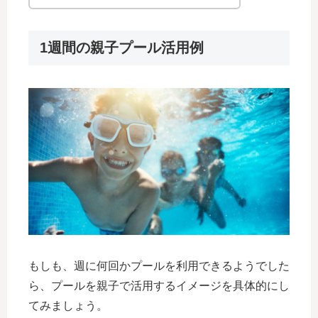
1週間の親子プール活用例
もしも、週に何回かプールを利用できるようでした
ら、プールを親子で活用するイメージを具体的にし
てみましょう。