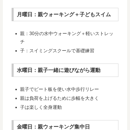
月曜日：親ウォーキング＋子どもスイム
親：30分の水中ウォーキング＋軽いストレッ
チ
子：スイミングスクールで基礎練習
水曜日：親子一緒に遊びながら運動
親子でビート板を使い水中歩行リレー
親は負荷を上げるために歩幅を大きく
子は楽しく全身運動
金曜日：親ウォーキング集中日