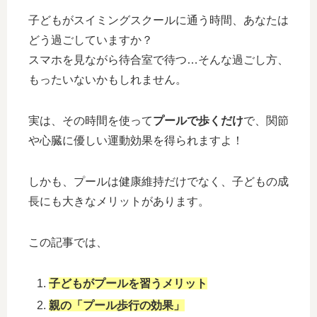
子どもがスイミングスクールに通う時間、あなたは
どう過ごしていますか？
スマホを見ながら待合室で待つ…そんな過ごし方、
もったいないかもしれません。
実は、その時間を使って
プールで歩くだけ
で、関節
や心臓に優しい運動効果を得られますよ！
しかも、プールは健康維持だけでなく、子どもの成
長にも大きなメリットがあります。
この記事では、
子どもがプールを習うメリット
親の「プール歩行の効果」