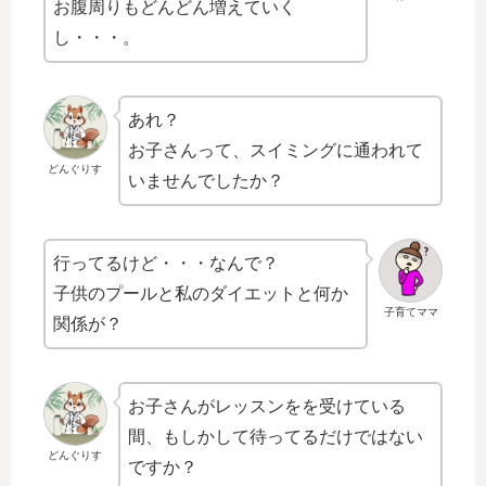
お腹周りもどんどん増えていく
し・・・。
あれ？
お子さんって、スイミングに通われて
どんぐりす
いませんでしたか？
行ってるけど・・・なんで？
子供のプールと私のダイエットと何か
子育てママ
関係が？
お子さんがレッスンをを受けている
間、もしかして待ってるだけではない
どんぐりす
ですか？