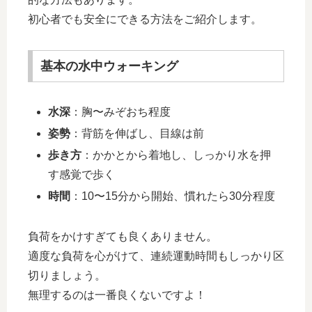
初心者でも安全にできる方法をご紹介します。
基本の水中ウォーキング
水深
：胸〜みぞおち程度
姿勢
：背筋を伸ばし、目線は前
歩き方
：かかとから着地し、しっかり水を押
す感覚で歩く
時間
：10〜15分から開始、慣れたら30分程度
負荷をかけすぎても良くありません。
適度な負荷を心がけて、連続運動時間もしっかり区
切りましょう。
無理するのは一番良くないですよ！