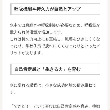
呼吸機能や持久力が自然とアップ
水中では息継ぎや呼吸制御が必要なため、呼吸筋が
鍛えられ肺活量が増加します。
これは持久力向上にも直結し、風邪をひきにくくな
ったり、学校生活で疲れにくくなったりといったメ
リットがあります。
自己肯定感と「生きる力」を育む
水に慣れる過程は、小さな成功体験の積み重ねで
す。
「できた！」という喜びは自己肯定感を育み、挑戦