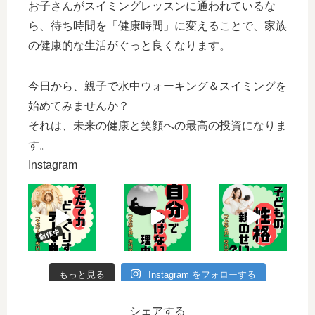
お子さんがスイミングレッスンに通われているな
ら、待ち時間を「健康時間」に変えることで、家族
の健康的な生活がぐっと良くなります。
今日から、親子で水中ウォーキング＆スイミングを
始めてみませんか？
それは、未来の健康と笑顔への最高の投資になりま
す。
Instagram
もっと見る
Instagram をフォローする
シェアする