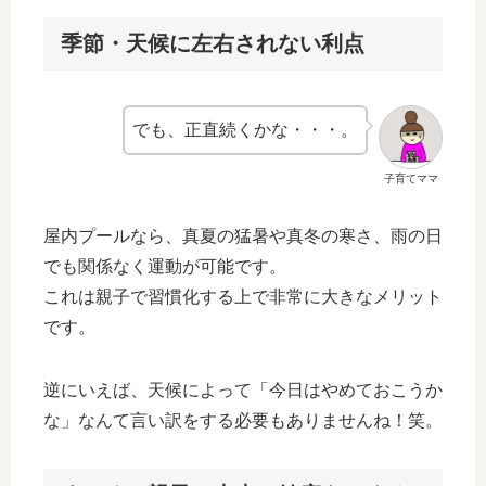
季節・天候に左右されない利点
でも、正直続くかな・・・。
子育てママ
屋内プールなら、真夏の猛暑や真冬の寒さ、雨の日
でも関係なく運動が可能です。
これは親子で習慣化する上で非常に大きなメリット
です。
逆にいえば、天候によって「今日はやめておこうか
な」なんて言い訳をする必要もありませんね！笑。