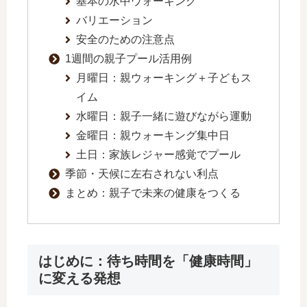
基本の水中ウォーキング
バリエーション
安全のための注意点
1週間の親子プール活用例
月曜日：親ウォーキング＋子どもス
イム
水曜日：親子一緒に遊びながら運動
金曜日：親ウォーキング集中日
土日：家族レジャー感覚でプール
季節・天候に左右されない利点
まとめ：親子で未来の健康をつくる
はじめに：待ち時間を「健康時間」
に変える発想