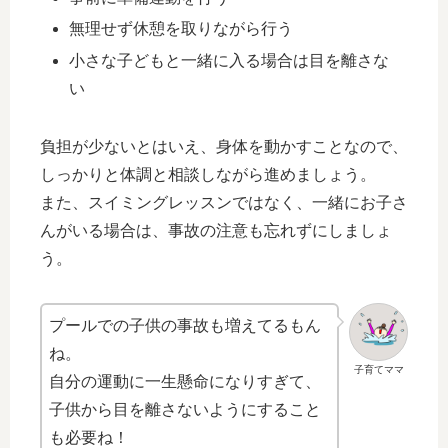
無理せず休憩を取りながら行う
小さな子どもと一緒に入る場合は目を離さな
い
負担が少ないとはいえ、身体を動かすことなので、
しっかりと体調と相談しながら進めましょう。
また、スイミングレッスンではなく、一緒にお子さ
んがいる場合は、事故の注意も忘れずにしましょ
う。
プールでの子供の事故も増えてるもん
ね。
子育てママ
自分の運動に一生懸命になりすぎて、
子供から目を離さないようにすること
も必要ね！