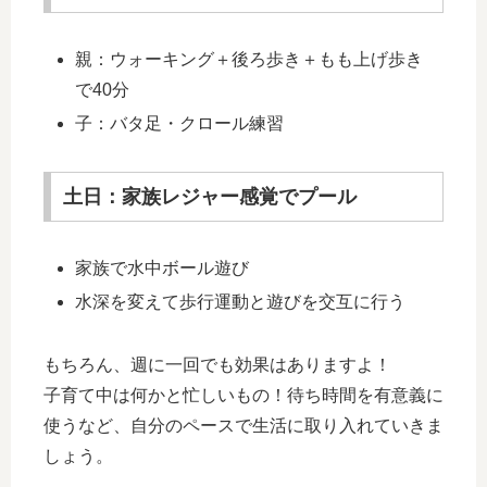
親：ウォーキング＋後ろ歩き＋もも上げ歩き
で40分
子：バタ足・クロール練習
土日：家族レジャー感覚でプール
家族で水中ボール遊び
水深を変えて歩行運動と遊びを交互に行う
もちろん、週に一回でも効果はありますよ！
子育て中は何かと忙しいもの！待ち時間を有意義に
使うなど、自分のペースで生活に取り入れていきま
しょう。