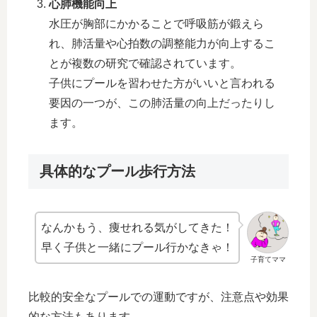
心肺機能向上
水圧が胸部にかかることで呼吸筋が鍛えら
れ、肺活量や心拍数の調整能力が向上するこ
とが複数の研究で確認されています。
子供にプールを習わせた方がいいと言われる
要因の一つが、この肺活量の向上だったりし
ます。
具体的なプール歩行方法
なんかもう、痩せれる気がしてきた！
早く子供と一緒にプール行かなきゃ！
子育てママ
比較的安全なプールでの運動ですが、注意点や効果
的な方法もあります。