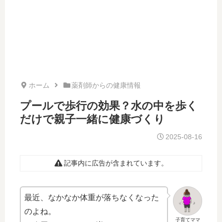
ホーム
薬剤師からの健康情報
プールで歩行の効果？水の中を歩く
だけで親子一緒に健康づくり
2025-08-16
記事内に広告が含まれています。
最近、なかなか体重が落ちなくなった
のよね。
子育てママ