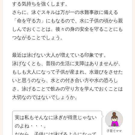
する気持ちを強くします。
さらに、泳ぐスキルは万が一の水難事故に備える
「命を守る力」にもなるので、水に子供の頃から親
しんでおくことは、後々の身の安全を守ることにも
つながることでしょう。
最近は泳げない大人が増えている印象です。
泳げなくとも、普段の生活に支障はありませんが、
もしも大人になって子供が産まれ、水遊びをさせた
いと思うのなら、水との付き合い方や水の恐ろし
さ、泳げることで飲みの守り方を学んでおくことは
大切なのではないでしょうか。
実は私もそんなに泳ぎが得意じゃない
のよね・・・。
子育てママ
だから、子供には泳げるようになって